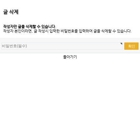
글 삭제
작성자만 글을 삭제할 수 있습니다.
작성자 본인이라면, 글 작성시 입력한 비밀번호를 입력하여 글을 삭제할 수 있습니다.
돌아가기