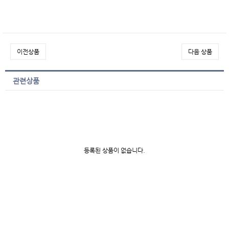
이전상품
다음 상품
관련상품
등록된 상품이 없습니다.