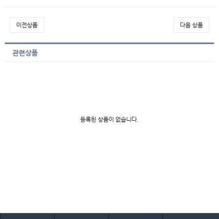
이전상품
다음 상품
관련상품
등록된 상품이 없습니다.