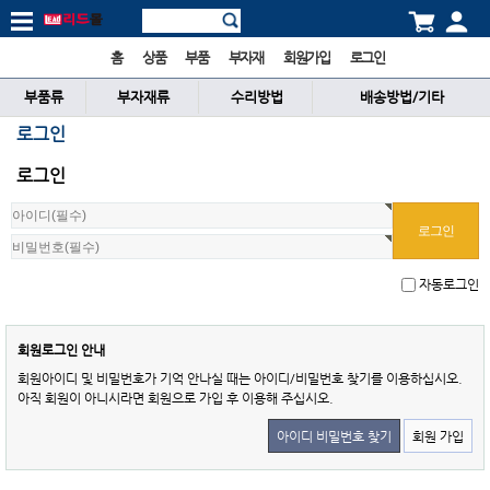
홈
상품
부품
부자재
회원가입
로그인
부품류
부자재류
수리방법
배송방법/기타
로그인
로그인
자동로그인
회원로그인 안내
회원아이디 및 비밀번호가 기억 안나실 때는 아이디/비밀번호 찾기를 이용하십시오.
아직 회원이 아니시라면 회원으로 가입 후 이용해 주십시오.
아이디 비밀번호 찾기
회원 가입