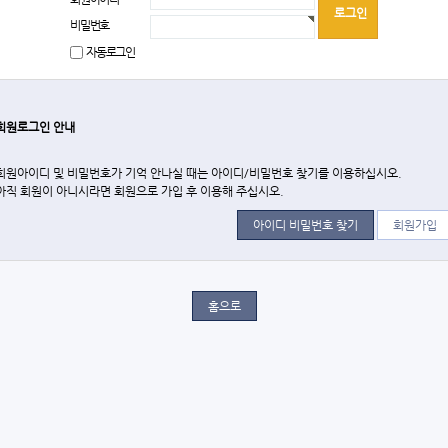
비밀번호
자동로그인
회원로그인 안내
회원아이디 및 비밀번호가 기억 안나실 때는 아이디/비밀번호 찾기를 이용하십시오.
아직 회원이 아니시라면 회원으로 가입 후 이용해 주십시오.
아이디 비밀번호 찾기
회원가입
홈으로